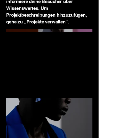
informiere deine Besucher über
Wissenswertes. Um
Projektbeschreibungen hinzuzufügen,
gehe zu „Projekte verwalten“.